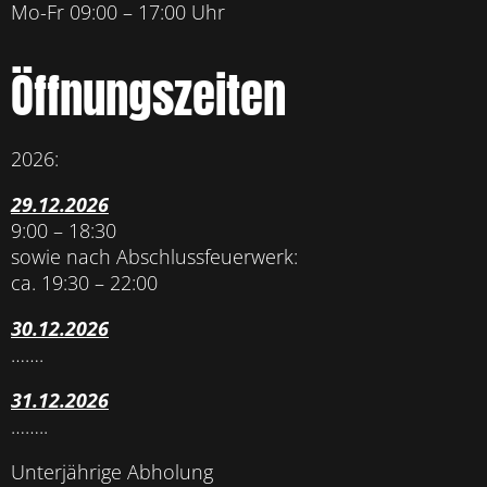
Mo-Fr 09:00 – 17:00 Uhr
Öffnungszeiten
2026:
29.12.2026
9:00 – 18:30
sowie nach Abschlussfeuerwerk:
ca. 19:30 – 22:00
30.12.2026
…….
31.12.2026
……..
Unterjährige Abholung