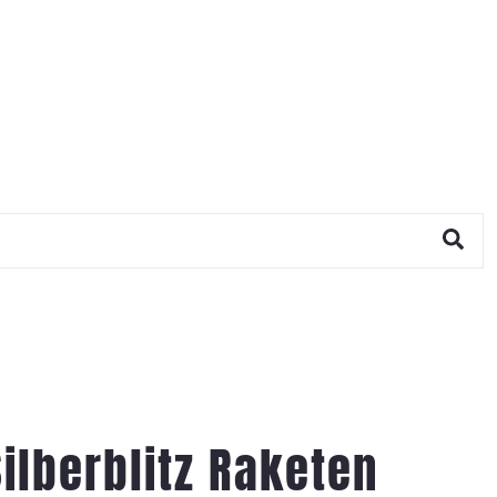
ilberblitz Raketen