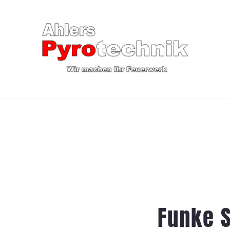
Funke S