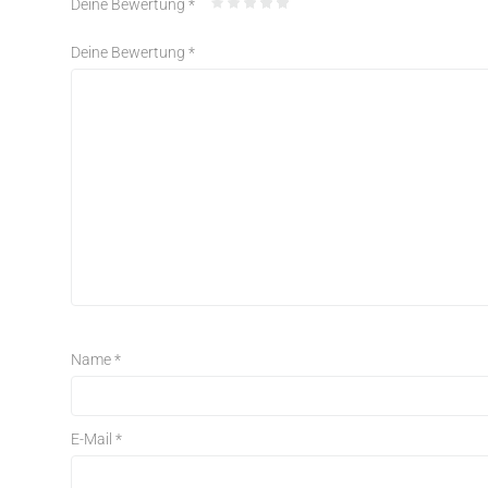
Deine Bewertung
*
Deine Bewertung
*
Name
*
E-Mail
*