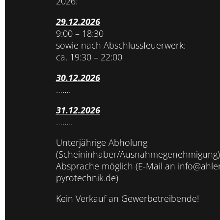
2026:
29.12.2026
9:00 – 18:30
sowie nach Abschlussfeuerwerk:
ca. 19:30 – 22:00
30.12.2026
…….
31.12.2026
……..
Unterjährige Abholung
(Scheininhaber/Ausnahmegenehmigung)
Absprache möglich (E-Mail an info@ahler
pyrotechnik.de)
Kein Verkauf an Gewerbetreibende!