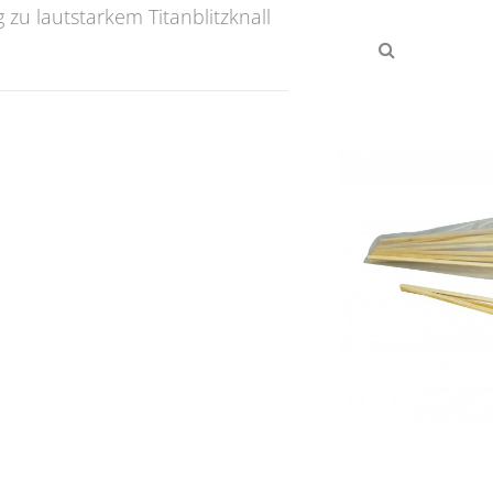
 zu lautstarkem Titanblitzknall