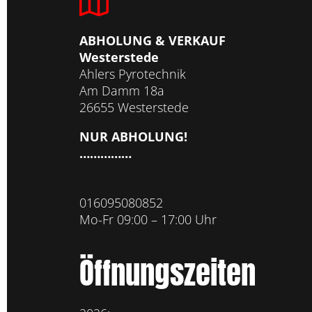
ABHOLUNG & VERKAUF
Westerstede
Ahlers Pyrotechnik
Am Damm 18a
26655 Westerstede
NUR ABHOLUNG!
……………
016095080852
Mo-Fr 09:00 – 17:00 Uhr
Öffnungszeiten