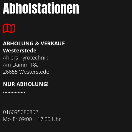
Abholstationen
ABHOLUNG & VERKAUF
Westerstede
Ahlers Pyrotechnik
Am Damm 18a
26655 Westerstede
NUR ABHOLUNG!
……………
016095080852
Mo-Fr 09:00 – 17:00 Uhr