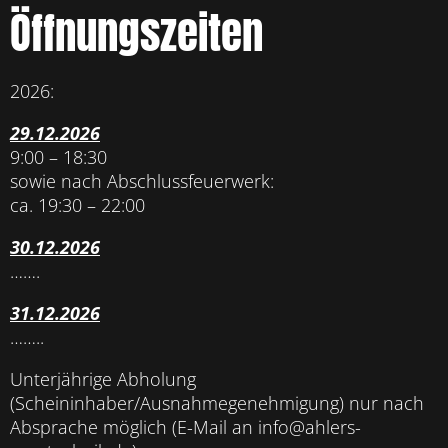
Öffnungszeiten
2026:
29.12.2026
9:00 – 18:30
sowie nach Abschlussfeuerwerk:
ca. 19:30 – 22:00
30.12.2026
…….
31.12.2026
……..
Unterjährige Abholung
(Scheininhaber/Ausnahmegenehmigung) nur nach
Absprache möglich (E-Mail an info@ahlers-