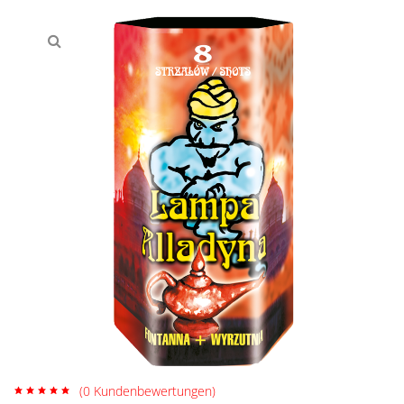
(
0
Kundenbewertungen)