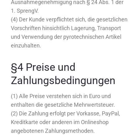
Ausnahmegenehmigung nach § 24 Abs. 1 der
1. SprengV.
(4) Der Kunde verpflichtet sich, die gesetzlichen
Vorschriften hinsichtlich Lagerung, Transport
und Verwendung der pyrotechnischen Artikel
einzuhalten.
§4 Preise und
Zahlungsbedingungen
(1) Alle Preise verstehen sich in Euro und
enthalten die gesetzliche Mehrwertsteuer.
(2) Die Zahlung erfolgt per Vorkasse, PayPal,
Kreditkarte oder anderen im Onlineshop
angebotenen Zahlungsmethoden.