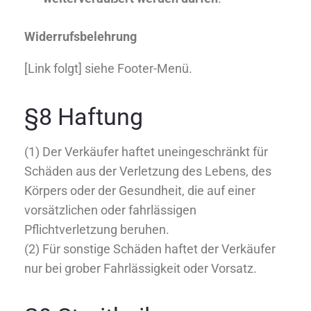
Widerrufsbelehrung
[Link folgt] siehe Footer-Menü.
§8 Haftung
(1) Der Verkäufer haftet uneingeschränkt für
Schäden aus der Verletzung des Lebens, des
Körpers oder der Gesundheit, die auf einer
vorsätzlichen oder fahrlässigen
Pflichtverletzung beruhen.
(2) Für sonstige Schäden haftet der Verkäufer
nur bei grober Fahrlässigkeit oder Vorsatz.