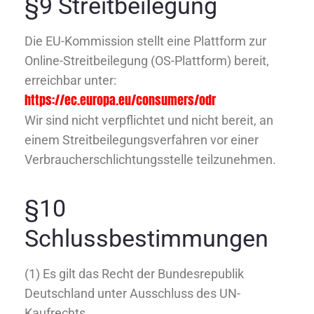
§9 Streitbeilegung
Die EU-Kommission stellt eine Plattform zur
Online-Streitbeilegung (OS-Plattform) bereit,
erreichbar unter:
https://ec.europa.eu/consumers/odr
Wir sind nicht verpflichtet und nicht bereit, an
einem Streitbeilegungsverfahren vor einer
Verbraucherschlichtungsstelle teilzunehmen.
§10
Schlussbestimmungen
(1) Es gilt das Recht der Bundesrepublik
Deutschland unter Ausschluss des UN-
Kaufrechts.