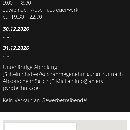
9:00 – 18:30
sowie nach Abschlussfeuerwerk:
ca. 19:30 – 22:00
30.12.2026
…….
31.12.2026
……..
Unterjährige Abholung
(Scheininhaber/Ausnahmegenehmigung) nur nach
Absprache möglich (E-Mail an info@ahlers-
pyrotechnik.de)
Kein Verkauf an Gewerbetreibende!