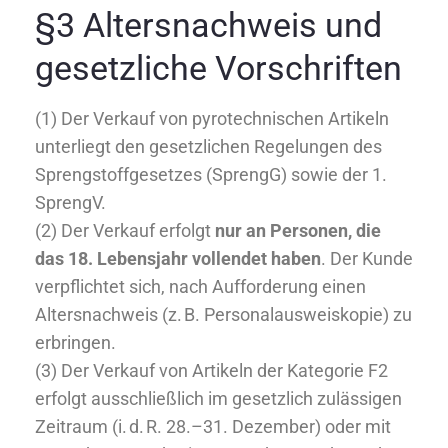
§3 Altersnachweis und
gesetzliche Vorschriften
(1) Der Verkauf von pyrotechnischen Artikeln
unterliegt den gesetzlichen Regelungen des
Sprengstoffgesetzes (SprengG) sowie der 1.
SprengV.
(2) Der Verkauf erfolgt
nur an Personen, die
das 18. Lebensjahr vollendet haben
. Der Kunde
verpflichtet sich, nach Aufforderung einen
Altersnachweis (z. B. Personalausweiskopie) zu
erbringen.
(3) Der Verkauf von Artikeln der Kategorie F2
erfolgt ausschließlich im gesetzlich zulässigen
Zeitraum (i. d. R. 28.–31. Dezember) oder mit