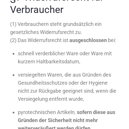
Verbraucher
(1) Verbrauchern steht grundsätzlich ein
gesetzliches Widerrufsrecht zu.
(2) Das Widerrufsrecht ist
ausgeschlossen
bei:
schnell verderblicher Ware oder Ware mit
kurzem Haltbarkeitsdatum,
versiegelten Waren, die aus Gründen des
Gesundheitsschutzes oder der Hygiene
nicht zur Rückgabe geeignet sind, wenn die
Versiegelung entfernt wurde,
pyrotechnischen Artikeln,
sofern diese aus
Gründen der Sicherheit nicht mehr
weiterveräußert werden dürfen
.