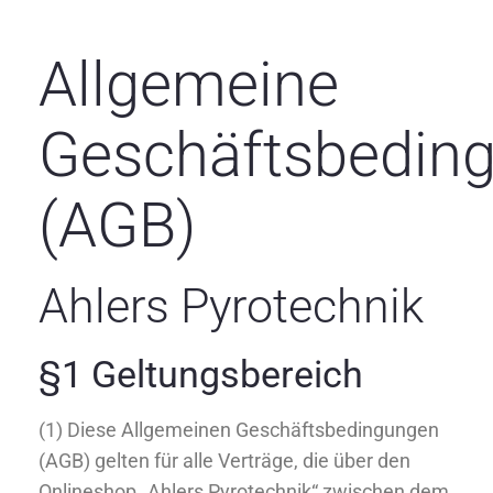
Allgemeine
Geschäftsbedin
(AGB)
Ahlers Pyrotechnik
§1 Geltungsbereich
(1) Diese Allgemeinen Geschäftsbedingungen
(AGB) gelten für alle Verträge, die über den
Onlineshop „Ahlers Pyrotechnik“ zwischen dem