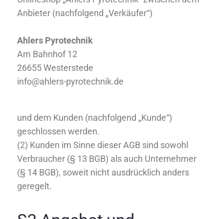
Anbieter (nachfolgend „Verkäufer“)
Ahlers Pyrotechnik
Am Bahnhof 12
26655 Westerstede
info@ahlers-pyrotechnik.de
und dem Kunden (nachfolgend „Kunde“)
geschlossen werden.
(2) Kunden im Sinne dieser AGB sind sowohl
Verbraucher (§ 13 BGB) als auch Unternehmer
(§ 14 BGB), soweit nicht ausdrücklich anders
geregelt.