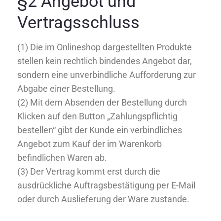
§2 Angebot und
Vertragsschluss
(1) Die im Onlineshop dargestellten Produkte
stellen kein rechtlich bindendes Angebot dar,
sondern eine unverbindliche Aufforderung zur
Abgabe einer Bestellung.
(2) Mit dem Absenden der Bestellung durch
Klicken auf den Button „Zahlungspflichtig
bestellen“ gibt der Kunde ein verbindliches
Angebot zum Kauf der im Warenkorb
befindlichen Waren ab.
(3) Der Vertrag kommt erst durch die
ausdrückliche Auftragsbestätigung per E-Mail
oder durch Auslieferung der Ware zustande.