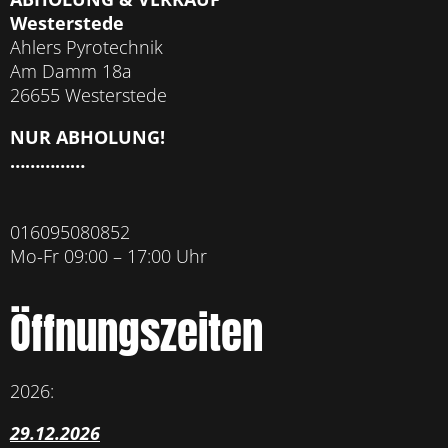
Westerstede
Ahlers Pyrotechnik
Am Damm 18a
26655 Westerstede
NUR ABHOLUNG!
……………
016095080852
Mo-Fr 09:00 – 17:00 Uhr
Öffnungszeiten
2026:
29.12.2026