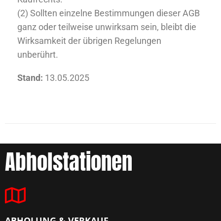
(2) Sollten einzelne Bestimmungen dieser AGB
ganz oder teilweise unwirksam sein, bleibt die
Wirksamkeit der übrigen Regelungen
unberührt.
Stand:
13.05.2025
Abholstationen
ABHOLUNG & VERKAUF