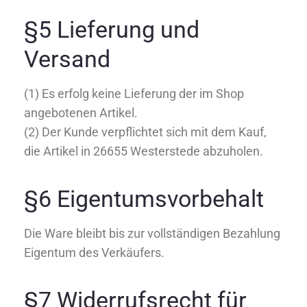
§5 Lieferung und
Versand
(1) Es erfolg keine Lieferung der im Shop
angebotenen Artikel.
(2) Der Kunde verpflichtet sich mit dem Kauf,
die Artikel in 26655 Westerstede abzuholen.
§6 Eigentumsvorbehalt
Die Ware bleibt bis zur vollständigen Bezahlung
Eigentum des Verkäufers.
§7 Widerrufsrecht für