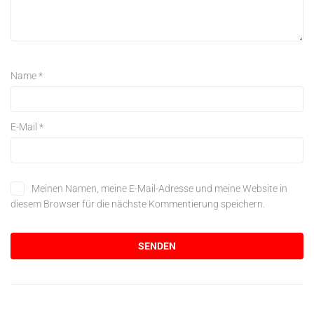
Name
*
E-Mail
*
Meinen Namen, meine E-Mail-Adresse und meine Website in
diesem Browser für die nächste Kommentierung speichern.