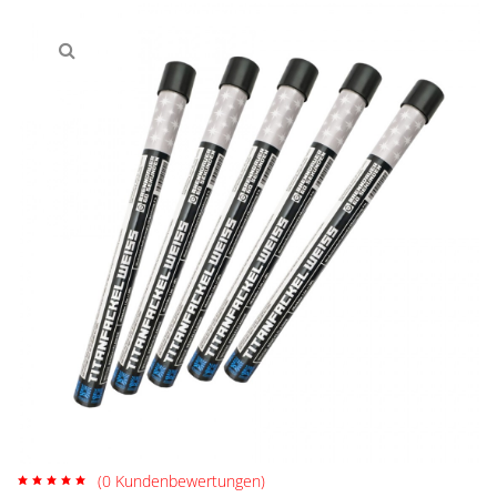
(
0
Kundenbewertungen)