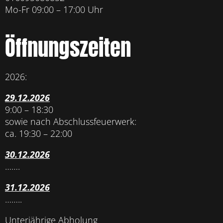
Mo-Fr 09:00 – 17:00 Uhr
Öffnungszeiten
2026:
29.12.2026
9:00 – 18:30
sowie nach Abschlussfeuerwerk:
ca. 19:30 – 22:00
30.12.2026
…….
31.12.2026
……..
Unterjährige Abholung