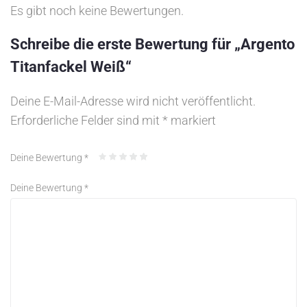
Es gibt noch keine Bewertungen.
Schreibe die erste Bewertung für „Argento
Titanfackel Weiß“
Deine E-Mail-Adresse wird nicht veröffentlicht.
Erforderliche Felder sind mit
*
markiert
Deine Bewertung
*
Deine Bewertung
*