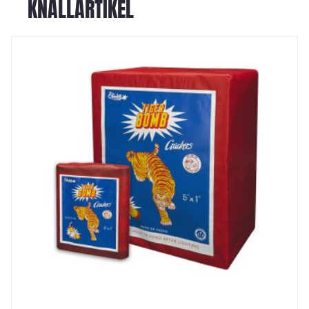
KNALLARTIKEL