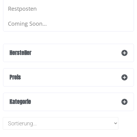
Restposten
Coming Soon…
Hersteller
Preis
Kategorie