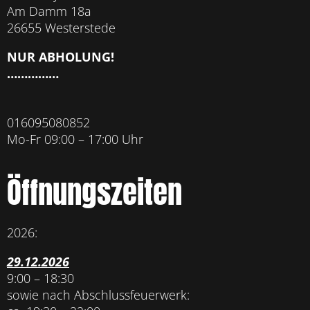
Am Damm 18a
26655 Westerstede
NUR ABHOLUNG!
……………
016095080852
Mo-Fr 09:00 – 17:00 Uhr
Öffnungszeiten
2026:
29.12.2026
9:00 – 18:30
sowie nach Abschlussfeuerwerk: