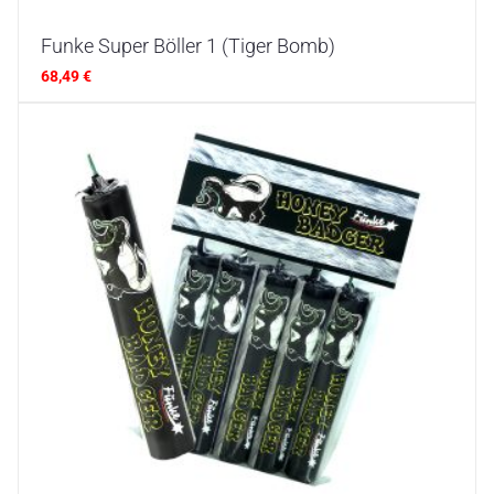
Funke Super Böller 1 (Tiger Bomb)
68,49
€