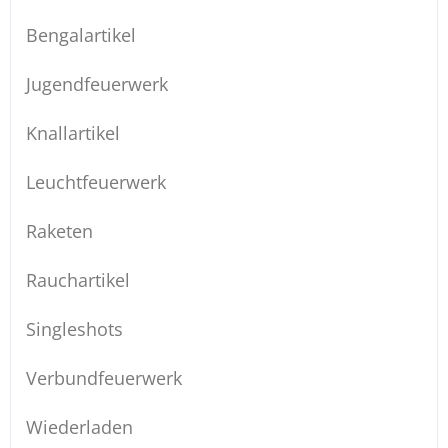
Bengalartikel
Jugendfeuerwerk
Knallartikel
Leuchtfeuerwerk
Raketen
Rauchartikel
Singleshots
Verbundfeuerwerk
Wiederladen