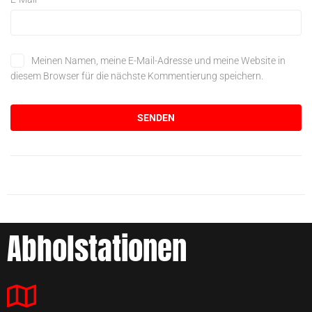
Meinen Namen, meine E-Mail-Adresse und meine Website in
diesem Browser für die nächste Kommentierung speichern.
Abholstationen