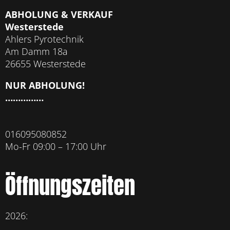
ABHOLUNG & VERKAUF
Westerstede
Ahlers Pyrotechnik
Am Damm 18a
26655 Westerstede
NUR ABHOLUNG!
……………
016095080852
Mo-Fr 09:00 – 17:00 Uhr
Öffnungszeiten
2026: