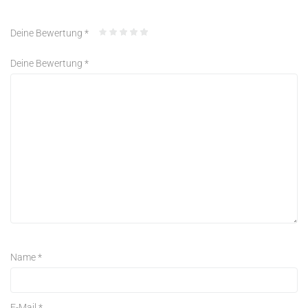
Deine Bewertung
*
Deine Bewertung
*
Name
*
E-Mail
*