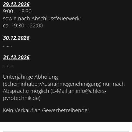
29.12.2026
9:00 – 18:30
sowie nach Abschlussfeuerwerk:
ca. 19:30 – 22:00
30.12.2026
…….
31.12.2026
……..
Unterjährige Abholung
(Scheininhaber/Ausnahmegenehmigung) nur nach
Absprache möglich (E-Mail an info@ahlers-
pyrotechnik.de)
Kein Verkauf an Gewerbetreibende!