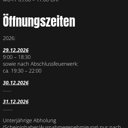
Öffnungszeiten
2026:
29.12.2026
9:00 – 18:30
sowie nach Abschlussfeuerwerk:
ca. 19:30 – 22:00
30.12.2026
…….
31.12.2026
……..
Unterjährige Abholung
(Scheininhaber/Ausnahmegenehmigung) nur nach