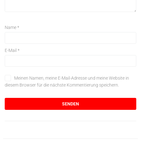
Name
*
E-Mail
*
Meinen Namen, meine E-Mail-Adresse und meine Website in
diesem Browser für die nächste Kommentierung speichern.