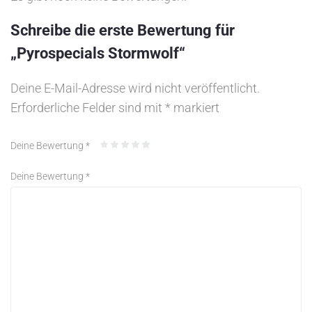
Schreibe die erste Bewertung für
„Pyrospecials Stormwolf“
Deine E-Mail-Adresse wird nicht veröffentlicht.
Erforderliche Felder sind mit
*
markiert
Deine Bewertung
*
Deine Bewertung
*