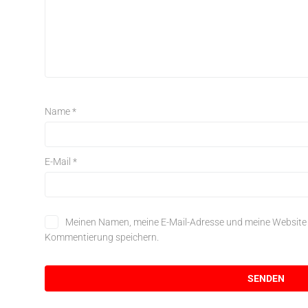
Name
*
E-Mail
*
Meinen Namen, meine E-Mail-Adresse und meine Website i
Kommentierung speichern.