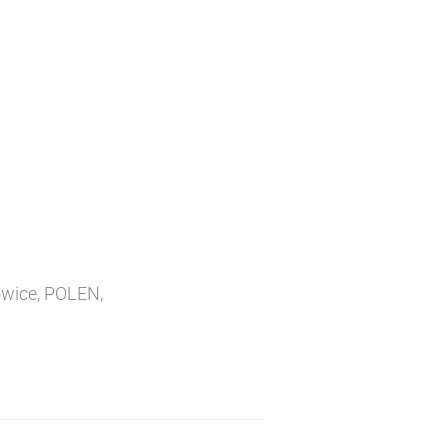
owice, POLEN,