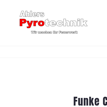
Funke C