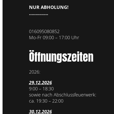
NUR ABHOLUNG!
……………
016095080852
Mo-Fr 09:00 – 17:00 Uhr
Öffnungszeiten
2026:
29.12.2026
9:00 – 18:30
sowie nach Abschlussfeuerwerk:
ca. 19:30 – 22:00
30.12.2026