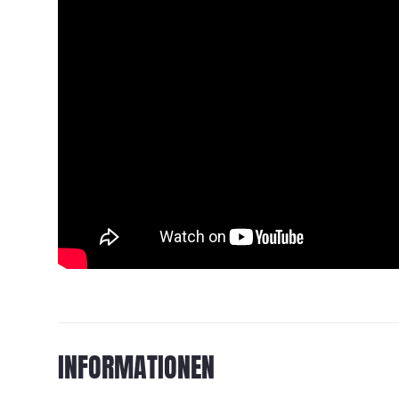
INFORMATIONEN