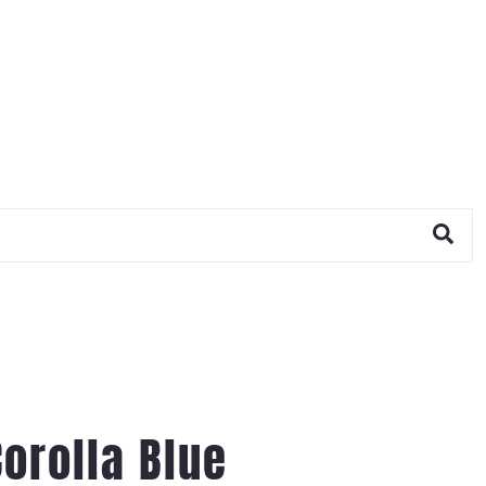
orolla Blue