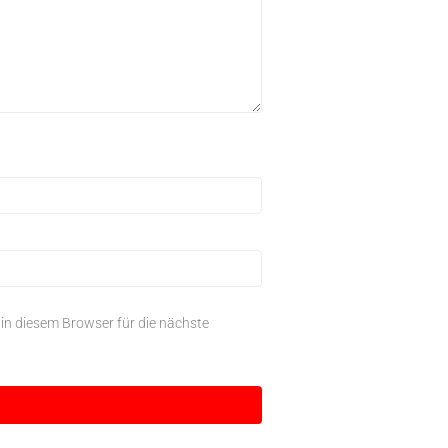
n diesem Browser für die nächste