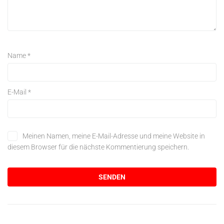
Name
*
E-Mail
*
Meinen Namen, meine E-Mail-Adresse und meine Website in
diesem Browser für die nächste Kommentierung speichern.