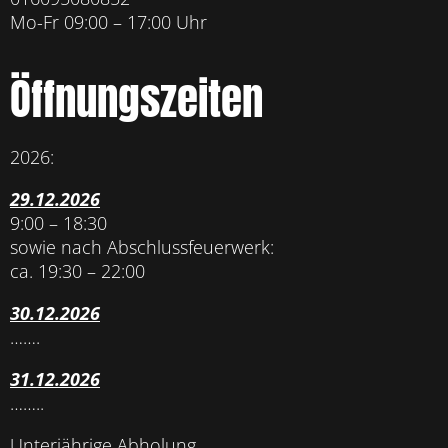
Mo-Fr 09:00 – 17:00 Uhr
Öffnungszeiten
2026:
29.12.2026
9:00 – 18:30
sowie nach Abschlussfeuerwerk:
ca. 19:30 – 22:00
30.12.2026
…….
31.12.2026
……..
Unterjährige Abholung