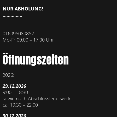
NUR ABHOLUNG!
……………
016095080852
Mo-Fr 09:00 – 17:00 Uhr
Öffnungszeiten
2026:
29.12.2026
9:00 – 18:30
sowie nach Abschlussfeuerwerk:
ca. 19:30 – 22:00
30.12.2026