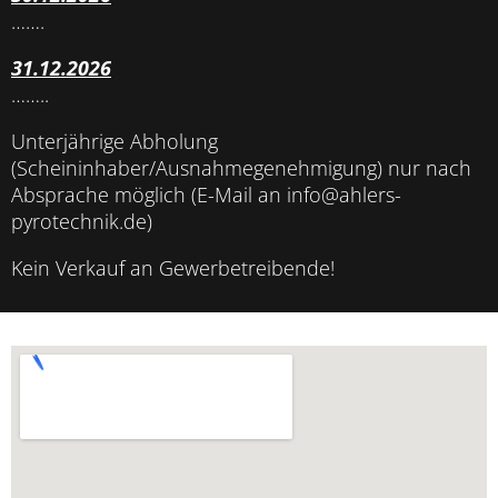
…….
31.12.2026
……..
Unterjährige Abholung
(Scheininhaber/Ausnahmegenehmigung) nur nach
Absprache möglich (E-Mail an info@ahlers-
pyrotechnik.de)
Kein Verkauf an Gewerbetreibende!