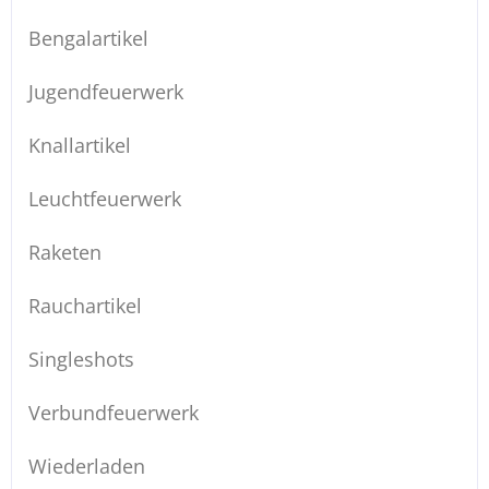
Bengalartikel
Jugendfeuerwerk
Knallartikel
Leuchtfeuerwerk
Raketen
Rauchartikel
Singleshots
Verbundfeuerwerk
Wiederladen