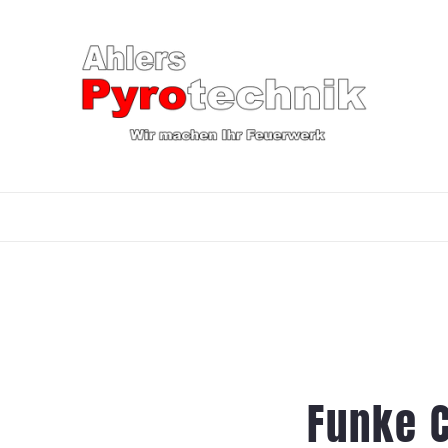
Funke C