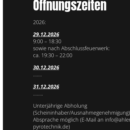
Öffnungszeiten
2026:
29.12.2026
9:00 – 18:30
sowie nach Abschlussfeuerwerk:
ca. 19:30 – 22:00
30.12.2026
…….
31.12.2026
……..
Unterjährige Abholung
(Scheininhaber/Ausnahmegenehmigung)
Absprache möglich (E-Mail an info@ahler
pyrotechnik.de)