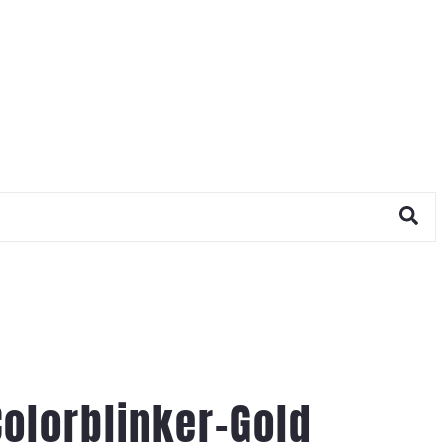
olorblinker-Gold