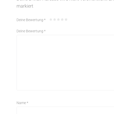
markiert
Deine Bewertung
*
Deine Bewertung
*
Name
*