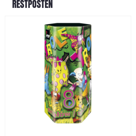
RESTPOSTEN