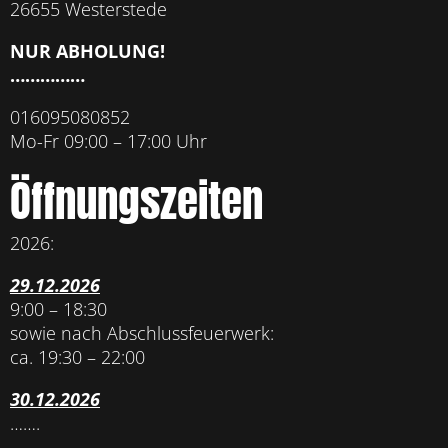
26655 Westerstede
NUR ABHOLUNG!
……………
016095080852
Mo-Fr 09:00 – 17:00 Uhr
Öffnungszeiten
2026:
29.12.2026
9:00 – 18:30
sowie nach Abschlussfeuerwerk:
ca. 19:30 – 22:00
30.12.2026
…….