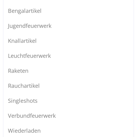
Bengalartikel
Jugendfeuerwerk
Knallartikel
Leuchtfeuerwerk
Raketen
Rauchartikel
Singleshots
Verbundfeuerwerk
Wiederladen