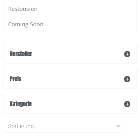
Restposten
Coming Soon…
Hersteller
Preis
Kategorie