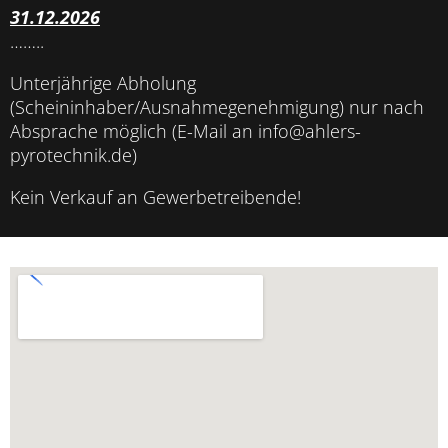
31.12.2026
……..
Unterjährige Abholung
(Scheininhaber/Ausnahmegenehmigung) nur nach
Absprache möglich (E-Mail an info@ahlers-
pyrotechnik.de)
Kein Verkauf an Gewerbetreibende!