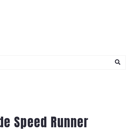
ade Speed Runner