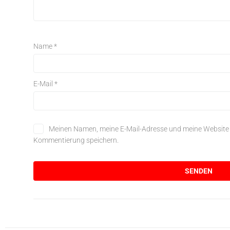
Name
*
E-Mail
*
Meinen Namen, meine E-Mail-Adresse und meine Website i
Kommentierung speichern.