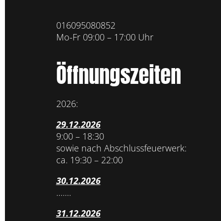
016095080852
Mo-Fr 09:00 – 17:00 Uhr
Öffnungszeiten
2026:
29.12.2026
9:00 – 18:30
sowie nach Abschlussfeuerwerk:
ca. 19:30 – 22:00
30.12.2026
…….
31.12.2026