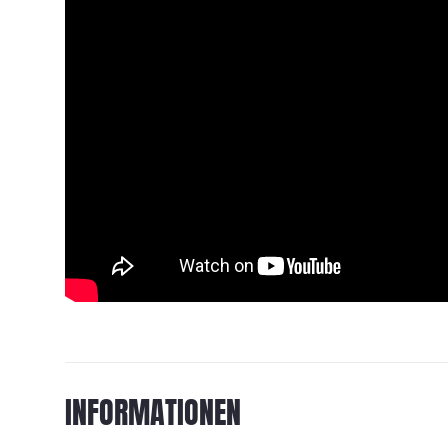
INFORMATIONEN