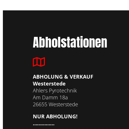
Abholstationen
ABHOLUNG & VERKAUF
Westerstede
Ahlers Pyrotechnik
Am Damm 18a
26655 Westerstede
NUR ABHOLUNG!
……………