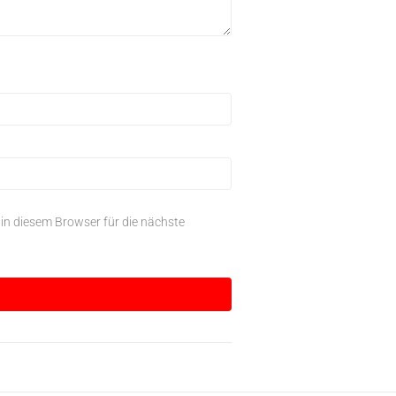
n diesem Browser für die nächste