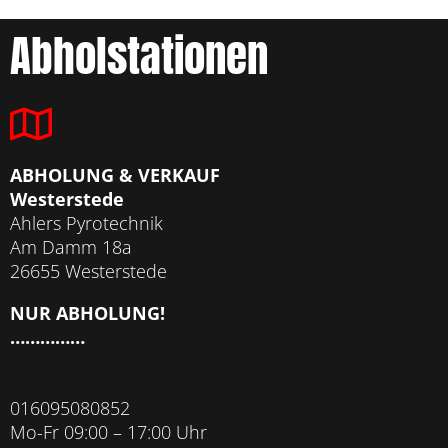
Abholstationen
ABHOLUNG & VERKAUF
Westerstede
Ahlers Pyrotechnik
Am Damm 18a
26655 Westerstede
NUR ABHOLUNG!
……………
016095080852
Mo-Fr 09:00 – 17:00 Uhr