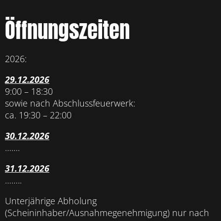
Öffnungszeiten
2026:
29.12.2026
9:00 – 18:30
sowie nach Abschlussfeuerwerk:
ca. 19:30 – 22:00
30.12.2026
…….
31.12.2026
……..
Unterjährige Abholung
(Scheininhaber/Ausnahmegenehmigung) nur nach