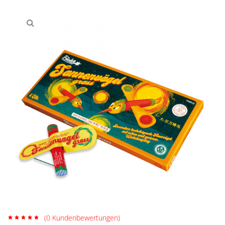
(
0
Kundenbewertungen)