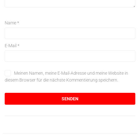
Name
*
E-Mail
*
Meinen Namen, meine E-Mail-Adresse und meine Website in
diesem Browser für die nächste Kommentierung speichern.