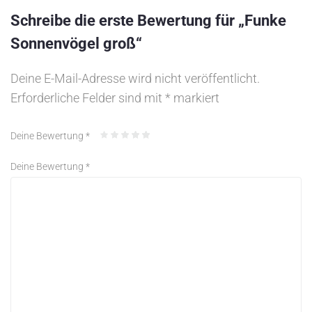
Schreibe die erste Bewertung für „Funke
Sonnenvögel groß“
Deine E-Mail-Adresse wird nicht veröffentlicht.
Erforderliche Felder sind mit
*
markiert
Deine Bewertung
*
Deine Bewertung
*