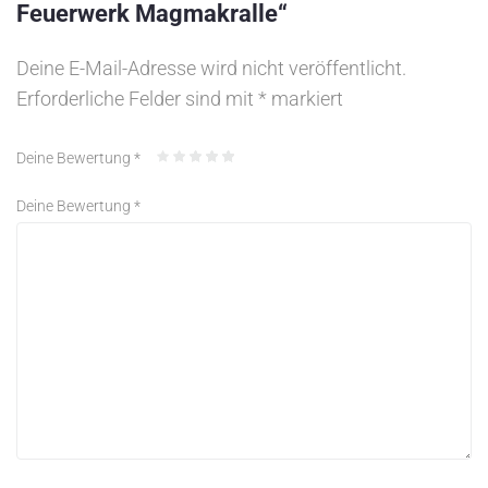
Feuerwerk Magmakralle“
Deine E-Mail-Adresse wird nicht veröffentlicht.
Erforderliche Felder sind mit
*
markiert
Deine Bewertung
*
Deine Bewertung
*