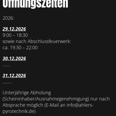
Öffnungszeiten
2026:
29.12.2026
9:00 – 18:30
sowie nach Abschlussfeuerwerk:
ca. 19:30 – 22:00
30.12.2026
…….
31.12.2026
……..
Unterjährige Abholung
(Scheininhaber/Ausnahmegenehmigung) nur nach
Absprache möglich (E-Mail an info@ahlers-
pyrotechnik.de)