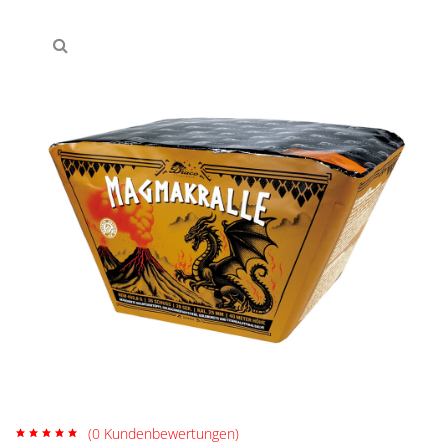
(
0
Kundenbewertungen)