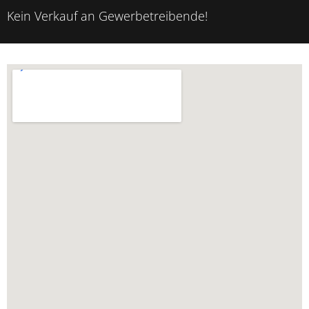
Kein Verkauf an Gewerbetreibende!