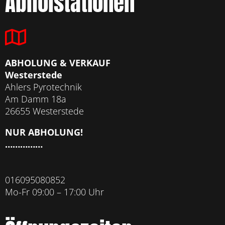
Abholstationen
ABHOLUNG & VERKAUF
Westerstede
Ahlers Pyrotechnik
Am Damm 18a
26655 Westerstede
NUR ABHOLUNG!
……………
016095080852
Mo-Fr 09:00 – 17:00 Uhr