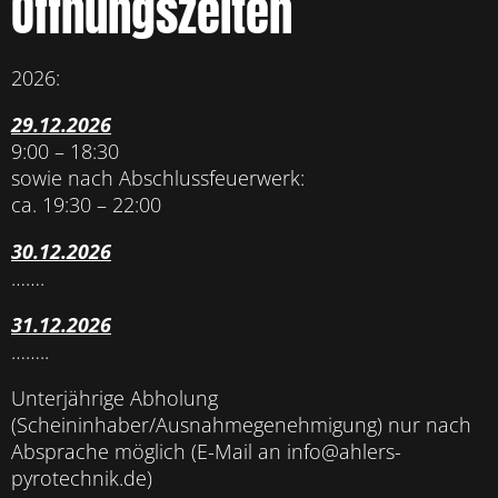
Öffnungszeiten
2026:
29.12.2026
9:00 – 18:30
sowie nach Abschlussfeuerwerk:
ca. 19:30 – 22:00
30.12.2026
…….
31.12.2026
……..
Unterjährige Abholung
(Scheininhaber/Ausnahmegenehmigung) nur nach
Absprache möglich (E-Mail an info@ahlers-
pyrotechnik.de)