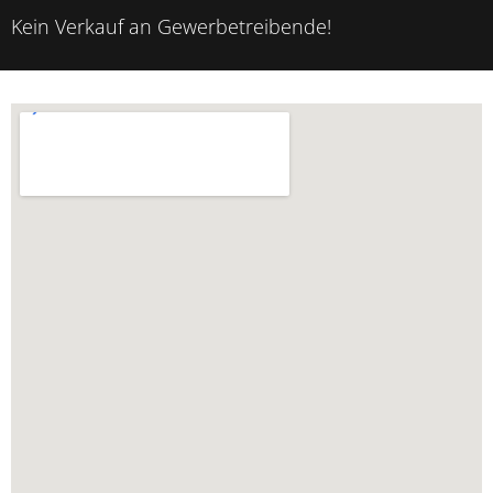
Kein Verkauf an Gewerbetreibende!