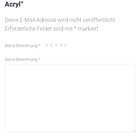
Acryl“
Deine E-Mail-Adresse wird nicht veröffentlicht.
Erforderliche Felder sind mit
*
markiert
Deine Bewertung
*
Deine Bewertung
*