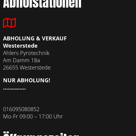
Abholstationen
ABHOLUNG & VERKAUF
Westerstede
Ahlers Pyrotechnik
Am Damm 18a
26655 Westerstede
NUR ABHOLUNG!
……………
016095080852
Mo-Fr 09:00 – 17:00 Uhr