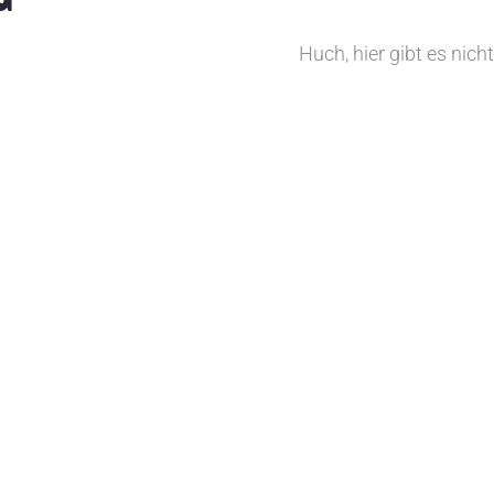
Huch, hier gibt es nicht