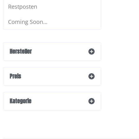
Restposten
Coming Soon…
Hersteller
Preis
Kategorie