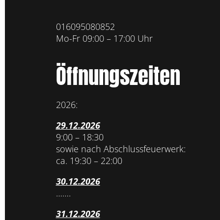
016095080852
Mo-Fr 09:00 – 17:00 Uhr
Öffnungszeiten
2026:
29.12.2026
9:00 – 18:30
sowie nach Abschlussfeuerwerk:
ca. 19:30 – 22:00
30.12.2026
…….
31.12.2026