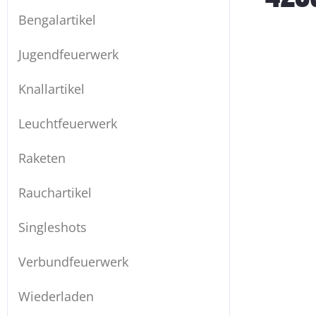
Bengalartikel
Jugendfeuerwerk
Knallartikel
Leuchtfeuerwerk
Raketen
Rauchartikel
Singleshots
Verbundfeuerwerk
Wiederladen