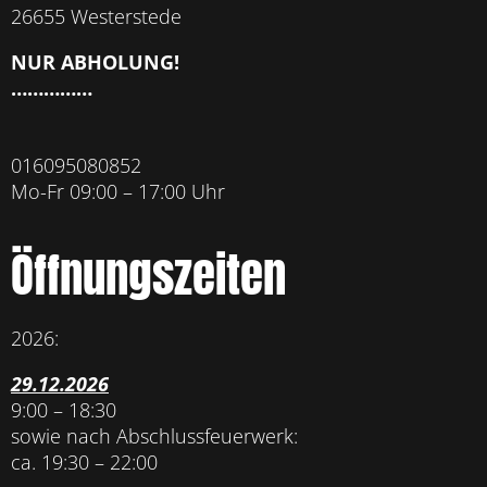
26655 Westerstede
NUR ABHOLUNG!
……………
016095080852
Mo-Fr 09:00 – 17:00 Uhr
Öffnungszeiten
2026:
29.12.2026
9:00 – 18:30
sowie nach Abschlussfeuerwerk:
ca. 19:30 – 22:00