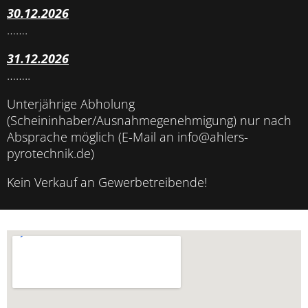
30.12.2026
…….
31.12.2026
……..
Unterjährige Abholung
(Scheininhaber/Ausnahmegenehmigung) nur nach
Absprache möglich (E-Mail an info@ahlers-
pyrotechnik.de)
Kein Verkauf an Gewerbetreibende!