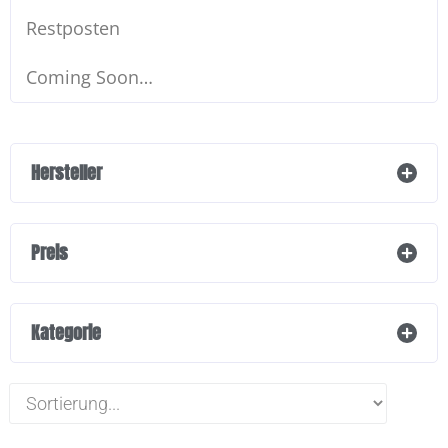
Restposten
Coming Soon…
Hersteller
Preis
Kategorie