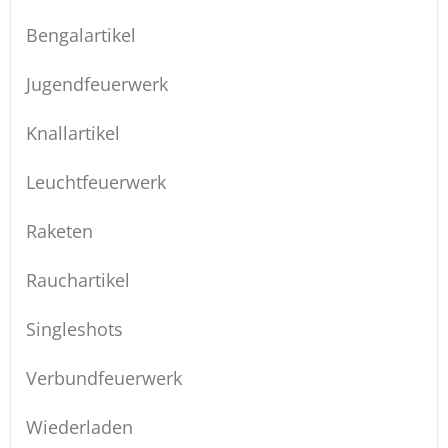
Bengalartikel
Jugendfeuerwerk
Knallartikel
Leuchtfeuerwerk
Raketen
Rauchartikel
Singleshots
Verbundfeuerwerk
Wiederladen