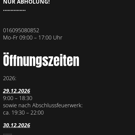
NUR ABHOLUNG!
……………
016095080852
Mo-Fr 09:00 – 17:00 Uhr
Öffnungszeiten
2026:
29.12.2026
9:00 – 18:30
sowie nach Abschlussfeuerwerk:
ca. 19:30 – 22:00
30.12.2026
…….