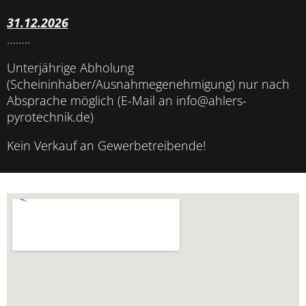
31.12.2026
……..
Unterjährige Abholung
(Scheininhaber/Ausnahmegenehmigung) nur nach
Absprache möglich (E-Mail an info@ahlers-
pyrotechnik.de)
Kein Verkauf an Gewerbetreibende!