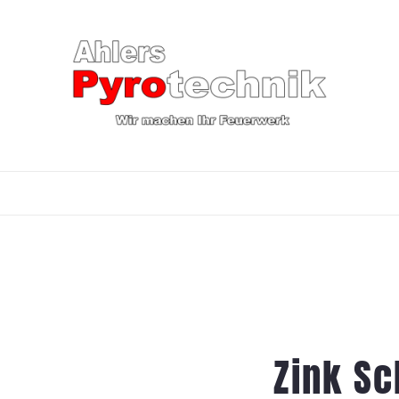
Zink Sc