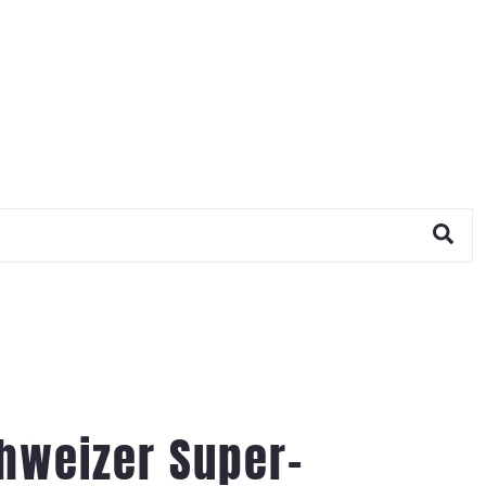
hweizer Super-