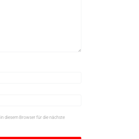
n diesem Browser für die nächste