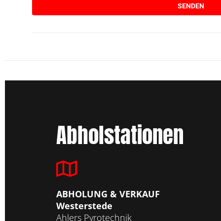
Abholstationen
ABHOLUNG & VERKAUF
Westerstede
Ahlers Pyrotechnik