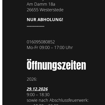
Am Damm 18a
26655 Westerstede
NUR ABHOLUNG!
……………
016095080852
Mo-Fr 09:00 – 17:00 Uhr
Öffnungszeiten
2026:
29.12.2026
9:00 – 18:30
sowie nach Abschlussfeuerwerk: