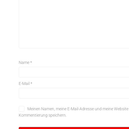
Name
*
E-Mail
*
Meinen Namen, meine E-Mail-Adresse und meine Website i
Kommentierung speichern.