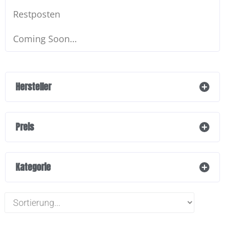
Restposten
Coming Soon…
Hersteller
Preis
Kategorie