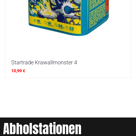
Startrade Krawallmonster 4
10,99
€
Abholstationen