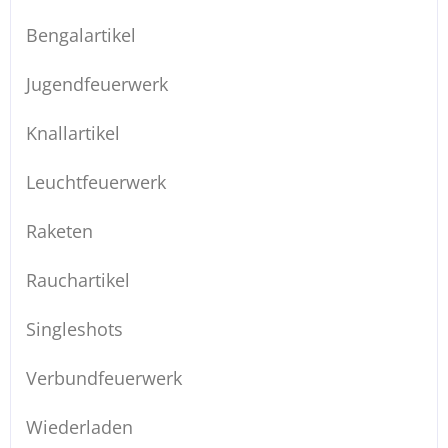
Bengalartikel
Jugendfeuerwerk
Knallartikel
Leuchtfeuerwerk
Raketen
Rauchartikel
Singleshots
Verbundfeuerwerk
Wiederladen