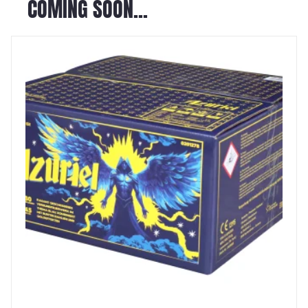
COMING SOON...