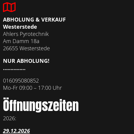
ABHOLUNG & VERKAUF
Westerstede
Ahlers Pyrotechnik
Am Damm 18a
26655 Westerstede
NUR ABHOLUNG!
……………
016095080852
Mo-Fr 09:00 – 17:00 Uhr
Öffnungszeiten
2026:
29.12.2026