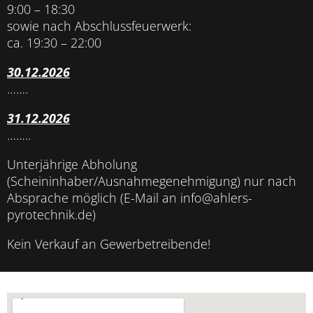
9:00 – 18:30
sowie nach Abschlussfeuerwerk:
ca. 19:30 – 22:00
30.12.2026
…….
31.12.2026
……..
Unterjährige Abholung
(Scheininhaber/Ausnahmegenehmigung) nur nach
Absprache möglich (E-Mail an info@ahlers-
pyrotechnik.de)
Kein Verkauf an Gewerbetreibende!