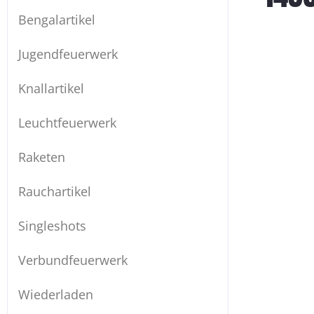
Bengalartikel
Jugendfeuerwerk
Knallartikel
Leuchtfeuerwerk
Raketen
Rauchartikel
Singleshots
Verbundfeuerwerk
Wiederladen