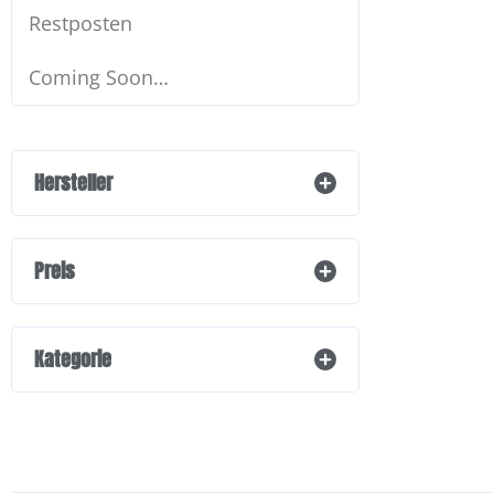
Restposten
Coming Soon…
Hersteller
Preis
Kategorie