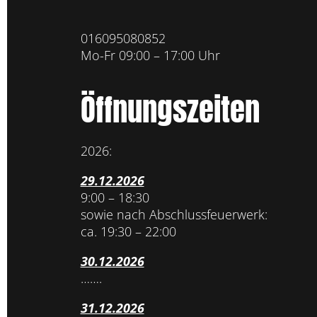
016095080852
Mo-Fr 09:00 – 17:00 Uhr
Öffnungszeiten
2026:
29.12.2026
9:00 – 18:30
sowie nach Abschlussfeuerwerk:
ca. 19:30 – 22:00
30.12.2026
…….
31.12.2026