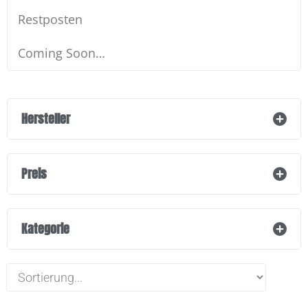
Restposten
Coming Soon…
Hersteller
Preis
Kategorie