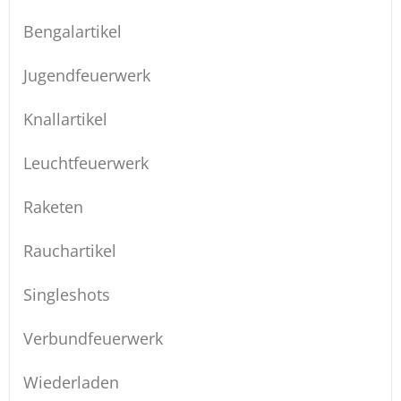
Bengalartikel
Jugendfeuerwerk
Knallartikel
Leuchtfeuerwerk
Raketen
Rauchartikel
Singleshots
Verbundfeuerwerk
Wiederladen