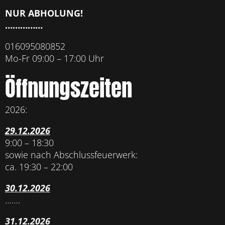
NUR ABHOLUNG!
……………
016095080852
Mo-Fr 09:00 – 17:00 Uhr
Öffnungszeiten
2026:
29.12.2026
9:00 – 18:30
sowie nach Abschlussfeuerwerk:
ca. 19:30 – 22:00
30.12.2026
…….
31.12.2026