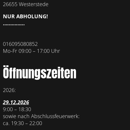
26655 Westerstede
NUR ABHOLUNG!
……………
016095080852
Mo-Fr 09:00 – 17:00 Uhr
Öffnungszeiten
2026:
29.12.2026
9:00 – 18:30
sowie nach Abschlussfeuerwerk:
ca. 19:30 – 22:00