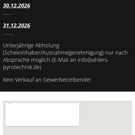
30.12.2026
…….
31.12.2026
……..
Unterjährige Abholung
(Scheininhaber/Ausnahmegenehmigung) nur nach
Absprache möglich (E-Mail an info@ahlers-
pyrotechnik.de)
Kein Verkauf an Gewerbetreibende!