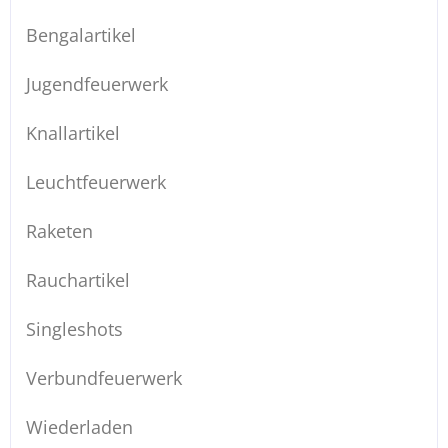
Bengalartikel
Jugendfeuerwerk
Knallartikel
Leuchtfeuerwerk
Raketen
Rauchartikel
Singleshots
Verbundfeuerwerk
Wiederladen