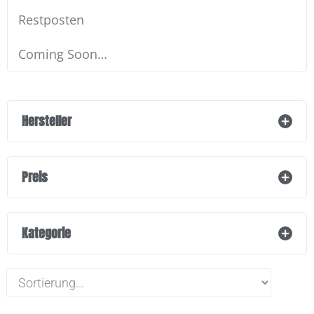
Restposten
Coming Soon…
Hersteller
Preis
Kategorie