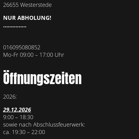
26655 Westerstede
NUR ABHOLUNG!
……………
016095080852
Mo-Fr 09:00 – 17:00 Uhr
Öffnungszeiten
2026:
29.12.2026
9:00 – 18:30
sowie nach Abschlussfeuerwerk:
ca. 19:30 – 22:00