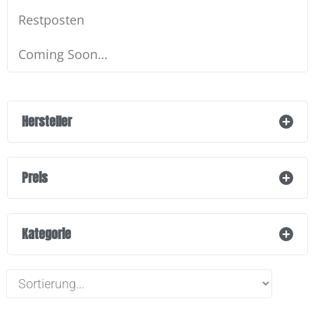
Restposten
Coming Soon…
Hersteller
Preis
Kategorie