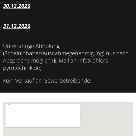
30.12.2026
…….
31.12.2026
……..
Unterjährige Abholung
(Scheininhaber/Ausnahmegenehmigung) nur nach
Absprache möglich (E-Mail an info@ahlers-
pyrotechnik.de)
Kein Verkauf an Gewerbetreibende!