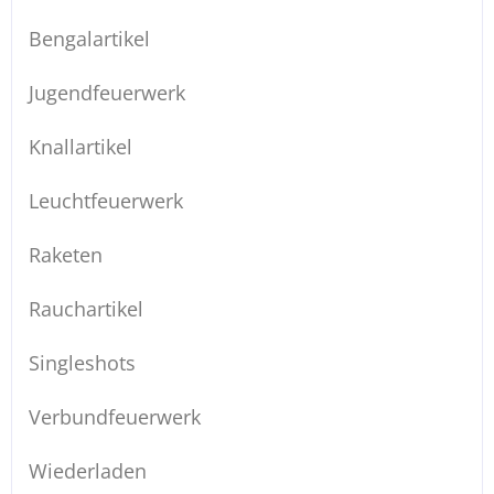
Bengalartikel
Jugendfeuerwerk
Knallartikel
Leuchtfeuerwerk
Raketen
Rauchartikel
Singleshots
Verbundfeuerwerk
Wiederladen