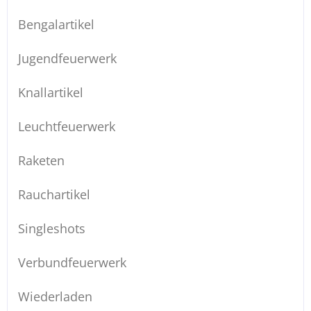
Bengalartikel
Jugendfeuerwerk
Knallartikel
Leuchtfeuerwerk
Raketen
Rauchartikel
Singleshots
Verbundfeuerwerk
Wiederladen