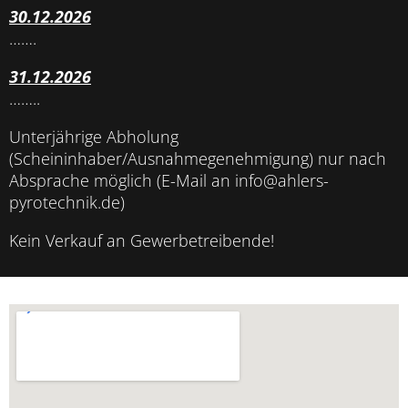
30.12.2026
…….
31.12.2026
……..
Unterjährige Abholung
(Scheininhaber/Ausnahmegenehmigung) nur nach
Absprache möglich (E-Mail an info@ahlers-
pyrotechnik.de)
Kein Verkauf an Gewerbetreibende!