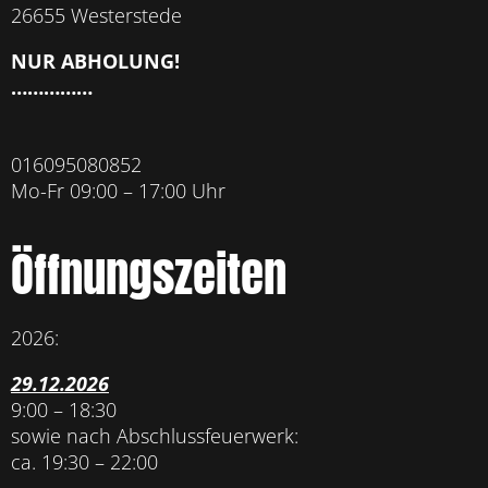
26655 Westerstede
NUR ABHOLUNG!
……………
016095080852
Mo-Fr 09:00 – 17:00 Uhr
Öffnungszeiten
2026:
29.12.2026
9:00 – 18:30
sowie nach Abschlussfeuerwerk:
ca. 19:30 – 22:00