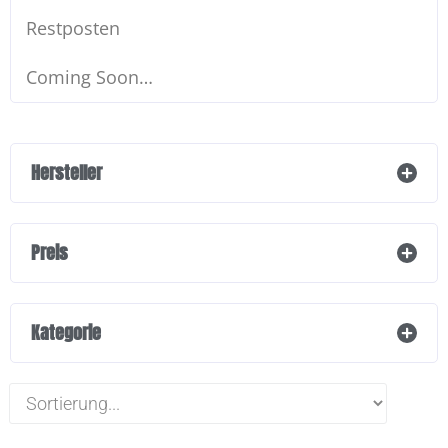
Restposten
Coming Soon…
Hersteller
Preis
Kategorie