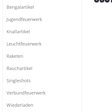
Bengalartikel
Jugendfeuerwerk
Knallartikel
Leuchtfeuerwerk
Raketen
Rauchartikel
Singleshots
Verbundfeuerwerk
Wiederladen