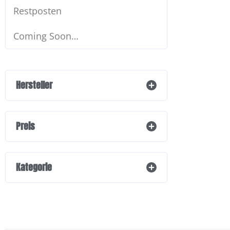
Restposten
Coming Soon…
Hersteller
Preis
Kategorie