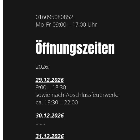
016095080852
Mo-Fr 09:00 – 17:00 Uhr
Öffnungszeiten
2026:
29.12.2026
9:00 – 18:30
sowie nach Abschlussfeuerwerk:
ca. 19:30 – 22:00
30.12.2026
…….
31.12.2026